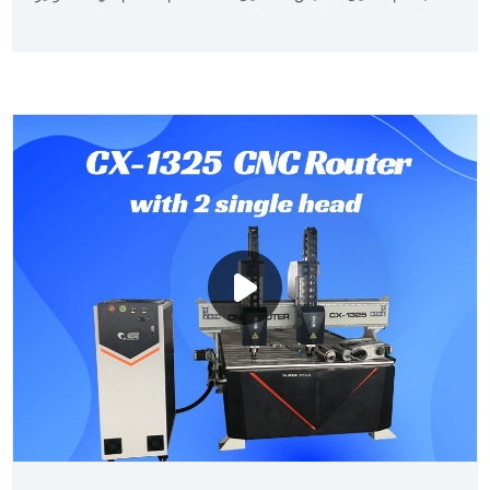
البديهي في الوقت الفعلي.