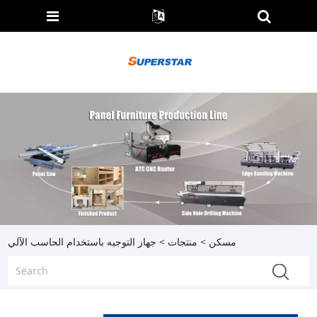
مسكن
>
منتجات
> جهاز التوجيه باستخدام الحاسب الآلي