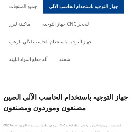
جهاز التوجيه باستخدام الحاسب الآلي
جميع المنتجات
جهاز التوجيه CNC للحجر
ماكينة ليزر
جهاز التوجيه باستخدام الحاسب الآلي الرغوة
شحنة
آلة قطع المواد اللينة
جهاز التوجيه باستخدام الحاسب الآلي الصين
مصنعون وموردون ومصنعون
CNC Router عبارة عن سلسلة من منتجات التوجيه CNC المتقدمة التي يتم إنتاجها وتوريدها بواسطة العلامة