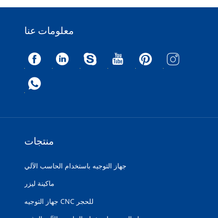
معلومات عنا
منتجات
جهاز التوجيه باستخدام الحاسب الآلي
ماكينة ليزر
جهاز التوجيه CNC للحجر