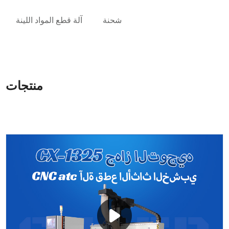
شحنة
آلة قطع المواد اللينة
منتجات