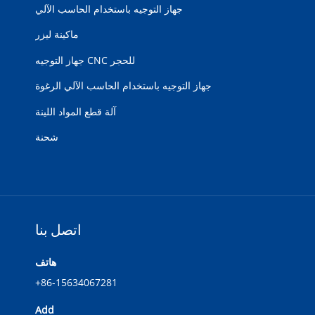
جهاز التوجيه باستخدام الحاسب الآلي
ماكينة ليزر
جهاز التوجيه CNC للحجر
جهاز التوجيه باستخدام الحاسب الآلي الرغوة
آلة قطع المواد اللينة
شحنة
اتصل بنا
هاتف
+86-15634067281
Add