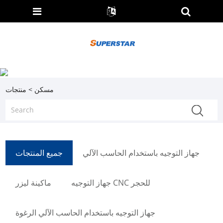
مسكن
>
منتجات
جهاز التوجيه باستخدام الحاسب الآلي
جميع المنتجات
جهاز التوجيه CNC للحجر
ماكينة ليزر
جهاز التوجيه باستخدام الحاسب الآلي الرغوة