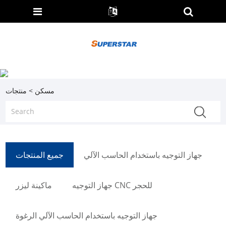
مسكن
>
منتجات
جهاز التوجيه باستخدام الحاسب الآلي
جميع المنتجات
جهاز التوجيه CNC للحجر
ماكينة ليزر
جهاز التوجيه باستخدام الحاسب الآلي الرغوة