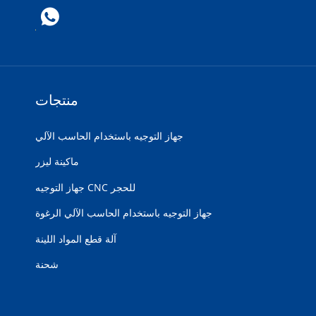
منتجات
جهاز التوجيه باستخدام الحاسب الآلي
ماكينة ليزر
جهاز التوجيه CNC للحجر
جهاز التوجيه باستخدام الحاسب الآلي الرغوة
آلة قطع المواد اللينة
شحنة