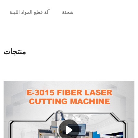
شحنة
آلة قطع المواد اللينة
منتجات